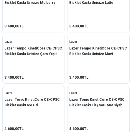
Bisklet Kaskı Unisize Mulberry
Bisklet Kaskı Unisize Latte
3.400,00TL
3.400,00TL
Lazer
Lazer
Lazer Tempo KinetiCore CE-CPSC
Lazer Tempo KinetiCore CE-CPSC
Bisklet Kaskı Unisize Çam Yeşili
Bisklet Kaskı Unisize Mavi
3.400,00TL
3.400,00TL
Lazer
Lazer
Lazer Tonic KinetiCore CE-CPSC
Lazer Tonic KinetiCore CE-CPSC
Bisklet Kaskı Ice Gri
Bisklet Kaskı Flaş Sarı-Mat Siyah
4.600,00TL
4.600,00TL