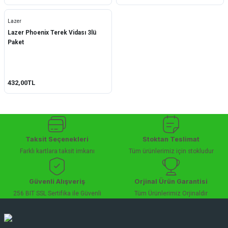
Lazer
Lazer Phoenix Terek Vidası 3lü
Paket
432,00TL
Taksit Seçenekleri
Stoktan Teslimat
Farklı kartlara taksit imkanı
Tüm ürünlerimiz için stokludur
Güvenli Alışveriş
Orjinal Ürün Garantisi
256 BIT SSL Sertifika ile Güvenli
Tüm Ürünlerimiz Orjinaldir