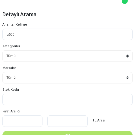
Detaylı Arama
Anahtar Kelime
Kategoriler
Markalar
Stok Kodu
Fiyat Aralığı
TL Arası