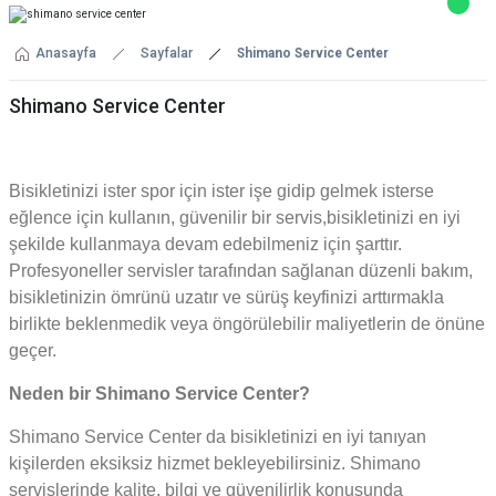
Anasayfa
Sayfalar
Shimano Service Center
Shimano Service Center
Bisikletinizi ister spor için ister işe gidip gelmek isterse
eğlence için kullanın, güvenilir bir servis,bisikletinizi en iyi
şekilde kullanmaya devam edebilmeniz için şarttır.
Profesyoneller servisler tarafından sağlanan düzenli bakım,
bisikletinizin ömrünü uzatır ve sürüş keyfinizi arttırmakla
birlikte beklenmedik veya öngörülebilir maliyetlerin de önüne
geçer.
Neden bir Shimano Service Center?
Shimano Service Center da bisikletinizi en iyi tanıyan
kişilerden eksiksiz hizmet bekleyebilirsiniz. Shimano
servislerinde kalite, bilgi ve güvenilirlik konusunda