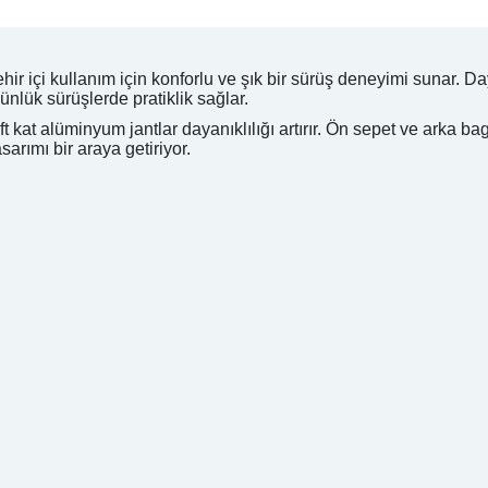
şehir içi kullanım için konforlu ve şık bir sürüş deneyimi sunar.
ünlük sürüşlerde pratiklik sağlar.
kat alüminyum jantlar dayanıklılığı artırır. Ön sepet ve arka bag
arımı bir araya getiriyor.