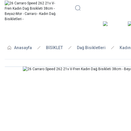
BİSİKLE
Anasayfa
BİSİKLET
Dağ Bisikletleri
Kadın 