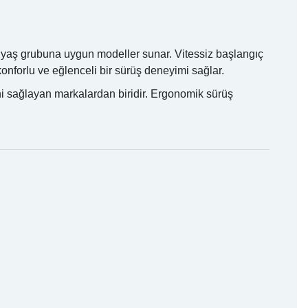
er yaş grubuna uygun modeller sunar. Vitessiz başlangıç
onforlu ve eğlenceli bir sürüş deneyimi sağlar.
ini sağlayan markalardan biridir. Ergonomik sürüş