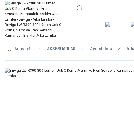
BİSİKLE
Anasayfa
AKSESUARLAR
Aydınlatma
Ark