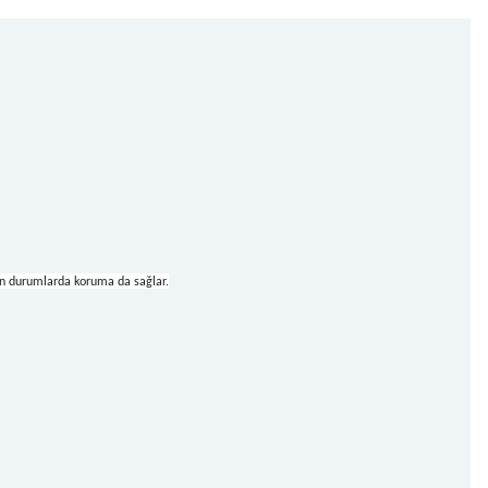
en durumlarda koruma da sağlar.