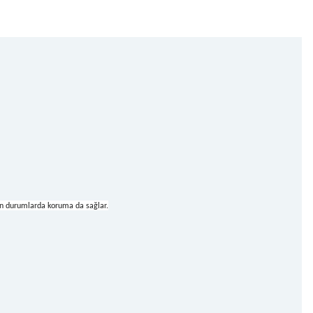
en durumlarda koruma da sağlar.