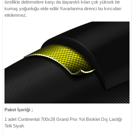
özellikle delinmelere karşı da dayanıklı kılan çok yüksek bir
kumaş yoğunluğu elde edilir.Yuvarlanma direnci bu kırıcıdan
etkilenmez.
Paket İçeriği ;
1 adet Continental 700x28 Grand Prix Yol Bisiklet Dış Lastiği
Telli Siyah