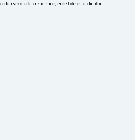
an ödün vermeden uzun sürüşlerde bile üstün konfor