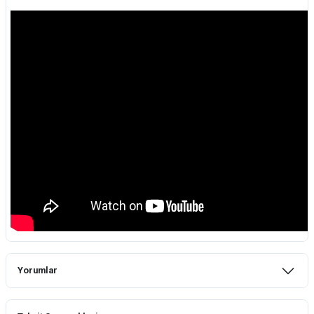
Yorumlar