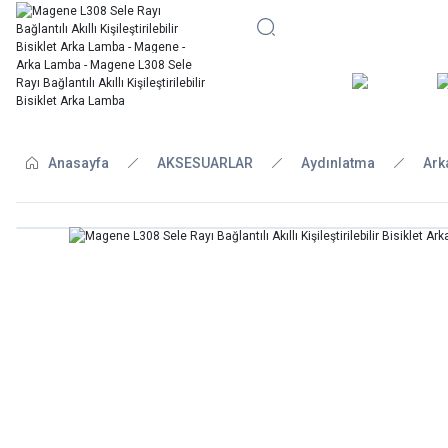
BİSİKLE
Anasayfa
AKSESUARLAR
Aydınlatma
Ark