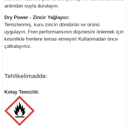
ardından suyla durulayın.
Dry Power - Zincir Yağlayıcı:
Temizlenmiş, kuru zinciri döndürün ve ürünü
uygulayın.
Fren performansının düşmesini önlemek için
kesinlikle frenlere temas etmeyin!
Kullanmadan önce
çalkalayınız.
Tehlikelimadde:
Kolay Temizlik: