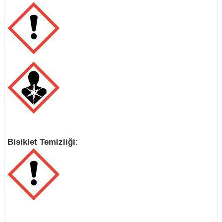
Bisiklet Temizliği: