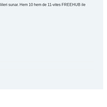
şlileri sunar. Hem 10 hem de 11-vites FREEHUB ile