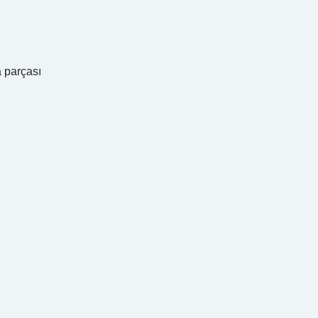
a parçası