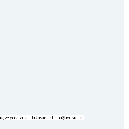
 pabuç ve pedal arasında kusursuz bir bağlantı sunar.