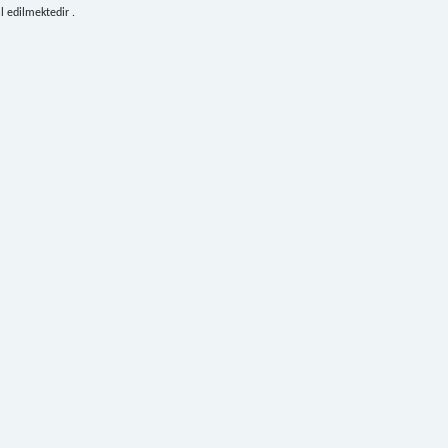
 edilmektedir .