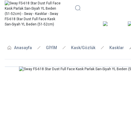
BİSİKLE
Anasayfa
GİYİM
Kask/Gözlük
Kasklar