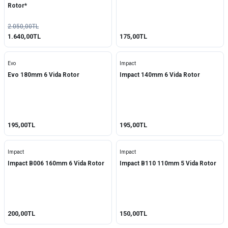
Rotor*
2.050,00TL
1.640,00TL
175,00TL
Evo
Impact
Evo 180mm 6 Vida Rotor
Impact 140mm 6 Vida Rotor
195,00TL
195,00TL
Impact
Impact
Impact B006 160mm 6 Vida Rotor
Impact B110 110mm 5 Vida Rotor
200,00TL
150,00TL