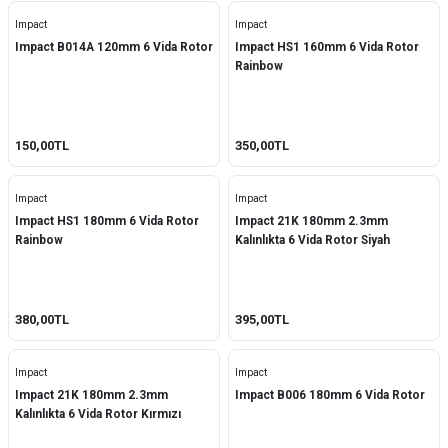
Impact
Impact
Impact B014A 120mm 6 Vida Rotor
Impact HS1 160mm 6 Vida Rotor
Rainbow
150,00TL
350,00TL
Impact
Impact
Impact HS1 180mm 6 Vida Rotor
Impact 21K 180mm 2.3mm
Rainbow
Kalınlıkta 6 Vida Rotor Siyah
380,00TL
395,00TL
Impact
Impact
Impact 21K 180mm 2.3mm
Impact B006 180mm 6 Vida Rotor
Kalınlıkta 6 Vida Rotor Kırmızı