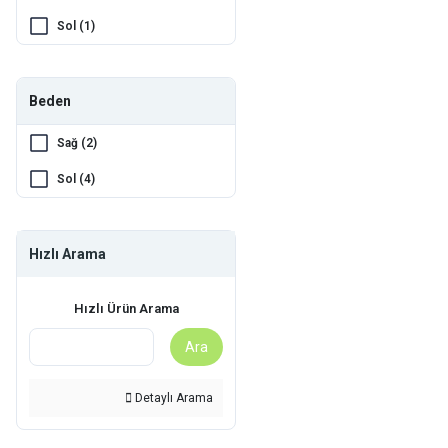
Sol (1)
Beden
Sağ (2)
Sol (4)
Hızlı Arama
Hızlı Ürün Arama
Ara
Detaylı Arama