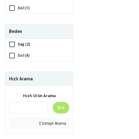
Sol (1)
Beden
Sağ (2)
Sol (4)
Hızlı Arama
Hızlı Ürün Arama
Ara
Detaylı Arama