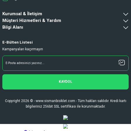
Kurumsal & İletişim
Müşteri Hizmetleri & Yardım
Bilgi Alanı
E-Bülten Listesi
Kampanyaları kaçırmayın
KAYDOL
Copyright 2026 © - www.sismanbisiklet.com - Tüm hakları saklıdır. Kredi kartı
bilgileriniz 256bit SSL sertifikası ile korunmaktadır.