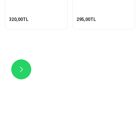
Siyah
320,00TL
295,00TL